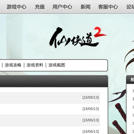
游戏中心
充值
用户中心
新闻
客服中心
论
游戏攻略
游戏资料
游戏截图
[16/06/13]
[16/06/13]
[16/06/13]
[16/06/13]