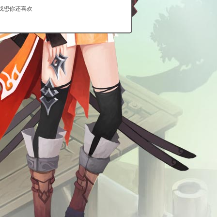
我想你还喜欢